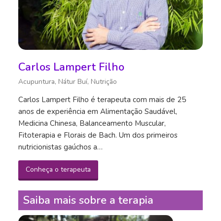
Carlos Lampert Filho
Acupuntura, Nátur Buí, Nutrição
Carlos Lampert Filho é terapeuta com mais de 25
anos de experiência em Alimentação Saudável,
Medicina Chinesa, Balanceamento Muscular,
Fitoterapia e Florais de Bach. Um dos primeiros
nutricionistas gaúchos a…
Conheça o terapeuta
Saiba mais sobre a terapia