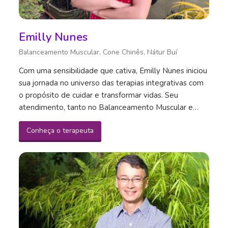
Emilly Nunes
Balanceamento Muscular, Cone Chinês, Nátur Buí
Com uma sensibilidade que cativa, Emilly Nunes iniciou
sua jornada no universo das terapias integrativas com
o propósito de cuidar e transformar vidas. Seu
atendimento, tanto no Balanceamento Muscular e…
Conheça o terapeuta