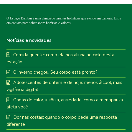
O Espaço Bambuí é uma clínica de terapias holísticas que atende em Canoas. Entre
em contato para saber sobre horários e valores.
Notícias e novidades
Comida quente: como ela nos alinha ao ciclo desta
estação
O inverno chegou. Seu corpo está pronto?
Adolescentes de ontem e de hoje: menos álcool, mais
vigilância digital
Ondas de calor, insônia, ansiedade: como a menopausa
afeta você
Dor nas costas: quando o corpo pede uma resposta
diferente