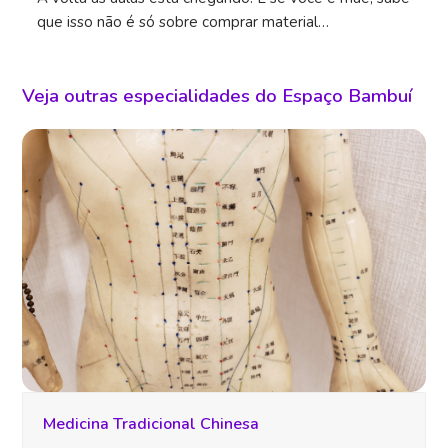
que isso não é só sobre comprar material…
Veja outras especialidades do Espaço Bambuí
Medicina Tradicional Chinesa