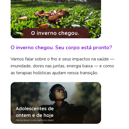
O inverno chegou. Seu corpo está pronto?
Vamos falar sobre o frio e seus impactos na saúde —
imunidade, dores nas juntas, energia baixa — e como
as terapias holísticas ajudam nessa transição.