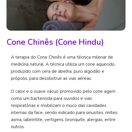
Cone Chinês (Cone Hindu)
A terapia do Cone Chinês é uma técnica milenar de
medicina natural. A técnica utiliza um cone aquecido,
produzido com cera de abelha, puro algodão e
própolis, para desobstruir as vias aéreas.
O calor e o suave vácuo promovido pelo cone agem
como um bactericida para ouvidos e vias
respiratórias e mobilizam o muco das cavidades
internas da face, sendo indicado para sinusites, rinites,
asma, labirintite, vertigens, bronquite, alergias, entre
outros.