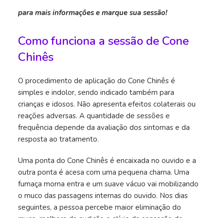
para mais informações e marque sua sessão!
Como funciona a sessão de Cone
Chinês
O procedimento de aplicação do Cone Chinês é
simples e indolor, sendo indicado também para
crianças e idosos. Não apresenta efeitos colaterais ou
reações adversas. A quantidade de sessões e
frequência depende da avaliação dos sintomas e da
resposta ao tratamento.
Uma ponta do Cone Chinês é encaixada no ouvido e a
outra ponta é acesa com uma pequena chama. Uma
fumaça morna entra e um suave vácuo vai mobilizando
o muco das passagens internas do ouvido. Nos dias
seguintes, a pessoa percebe maior eliminação do