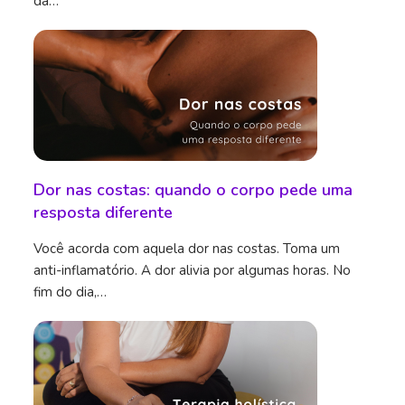
da…
Dor nas costas: quando o corpo pede uma
resposta diferente
Você acorda com aquela dor nas costas. Toma um
anti-inflamatório. A dor alivia por algumas horas. No
fim do dia,…