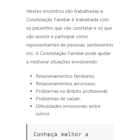
Nestes encontros são trabalhadas a
Constelação Familiar é trabalhada com
os pacientes que vão constelar e os que
vão assistir e participar como
representantes de pessoas, sentimentos
etc. A Constelação Familiar pode ajudar
a melhorar situações envolvendo:
Relacionamentos familiares;
Relacionamentos amorosos;
Problemas no âmbito profissional;
Problemas de saúde;
Dificuldades emocionais; entre
outros.
Conheça melhor a 