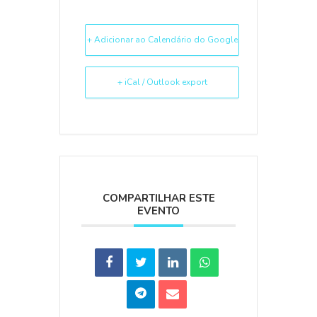
+ Adicionar ao Calendário do Google
+ iCal / Outlook export
COMPARTILHAR ESTE
EVENTO