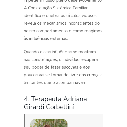
impedem nosso pleno desenvolvimento.
A Constelação Sistêmica Familiar
identifica e quebra os círculos viciosos,
revela os mecanismos inconscientes do
nosso comportamento e como reagimos
às influências externas.
Quando essas influências se mostram
nas constelações, o indivíduo recupera
seu poder de fazer escolhas e aos
poucos vai se tornando livre das crenças
limitantes que o acompanhavam.
4. Terapeuta Adriana
Girardi Corbellini