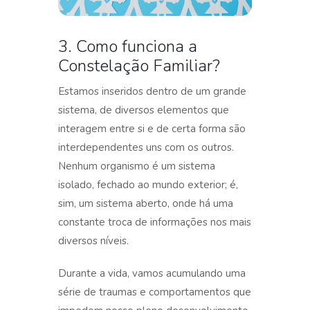
3. Como funciona a
Constelação Familiar?
Estamos inseridos dentro de um grande
sistema, de diversos elementos que
interagem entre si e de certa forma são
interdependentes uns com os outros.
Nenhum organismo é um sistema
isolado, fechado ao mundo exterior; é,
sim, um sistema aberto, onde há uma
constante troca de informações nos mais
diversos níveis.
Durante a vida, vamos acumulando uma
série de traumas e comportamentos que