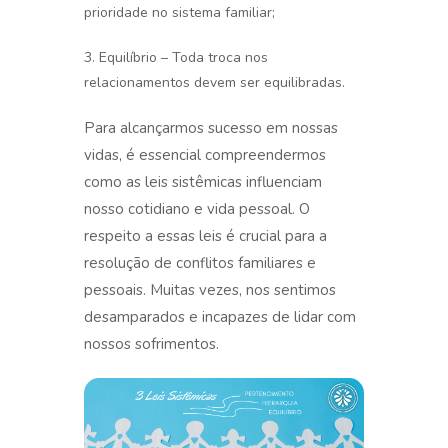
prioridade no sistema familiar;
3. Equilíbrio – Toda troca nos
relacionamentos devem ser equilibradas.
Para alcançarmos sucesso em nossas
vidas, é essencial compreendermos
como as leis sistêmicas influenciam
nosso cotidiano e vida pessoal. O
respeito a essas leis é crucial para a
resolução de conflitos familiares e
pessoais. Muitas vezes, nos sentimos
desamparados e incapazes de lidar com
nossos sofrimentos.