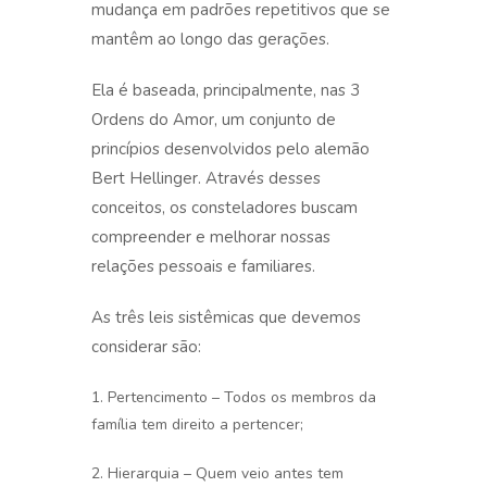
mudança em padrões repetitivos que se
mantêm ao longo das gerações.
Ela é baseada, principalmente, nas 3
Ordens do Amor, um conjunto de
princípios desenvolvidos pelo alemão
Bert Hellinger. Através desses
conceitos, os consteladores buscam
compreender e melhorar nossas
relações pessoais e familiares.
A
s três leis sistêmicas que devemos
considerar são:
1. Pertencimento – Todos os membros da
família tem direito a pertencer;
2. Hierarquia – Quem veio antes tem