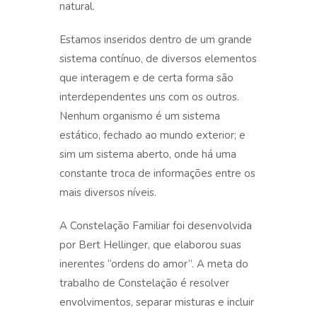
natural.
Estamos inseridos dentro de um grande
sistema contínuo, de diversos elementos
que interagem e de certa forma são
interdependentes uns com os outros.
Nenhum organismo é um sistema
estático, fechado ao mundo exterior; e
sim um sistema aberto, onde há uma
constante troca de informações entre os
mais diversos níveis.
A Constelação Familiar
foi desenvolvida
por Bert Hellinger, que elaborou suas
inerentes “ordens do amor”. A meta do
trabalho de Constelação é resolver
envolvimentos, separar misturas e incluir