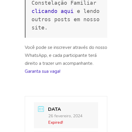
Constelação Familiar 
clicando aqui
 e lendo 
outros posts em nosso 
site.
Você pode se inscrever através do nosso
WhatsApp, e cada participante terá
direito a trazer um acompanhante.
Garanta sua vaga!
DATA
26 fevereiro, 2024
Expired!