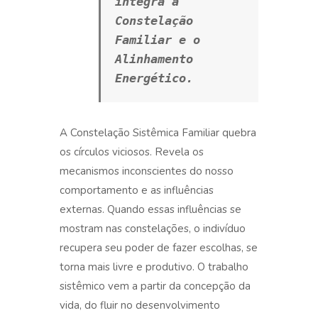
integra a 
Constelação 
Familiar e o 
Alinhamento 
Energético.
A Constelação Sistêmica Familiar quebra
os círculos viciosos. Revela os
mecanismos inconscientes do nosso
comportamento e as influências
externas. Quando essas influências se
mostram nas constelações, o indivíduo
recupera seu poder de fazer escolhas, se
torna mais livre e produtivo. O trabalho
sistêmico vem a partir da concepção da
vida, do fluir no desenvolvimento