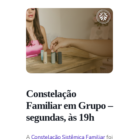
Constelação
Familiar em Grupo –
segundas, às 19h
A
Constelação Sistêmica Familiar
foi