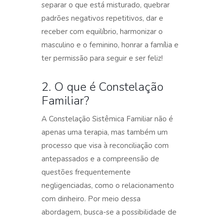
separar o que está misturado, quebrar
padrões negativos repetitivos, dar e
receber com equilíbrio, harmonizar o
masculino e o feminino, honrar a família e
ter permissão para seguir e ser feliz!
2. O que é Constelação
Familiar?
A Constelação Sistêmica Familiar não é
apenas uma terapia, mas também um
processo que visa à reconciliação com
antepassados e a compreensão de
questões frequentemente
negligenciadas, como o relacionamento
com dinheiro. Por meio dessa
abordagem, busca-se a possibilidade de