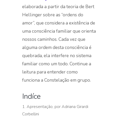
elaborada a partir da teoria de Bert
Hellinger sobre as “ordens do
amor”, que considera a existência de
uma consciência familiar que orienta
nossos caminhos. Cada vez que
alguma ordem desta consciência é
quebrada, ela interfere no sistema
familiar como um todo. Continue a
leitura para entender como
funciona a Constelação em grupo.
Indíce
1. Apresentação, por Adriana Girardi
Corbellini