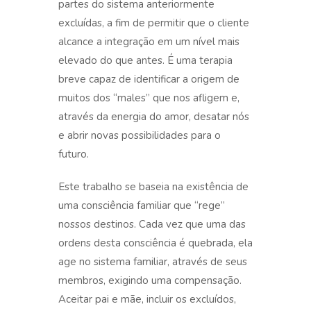
partes do sistema anteriormente
excluídas, a fim de permitir que o cliente
alcance a integração em um nível mais
elevado do que antes. É uma terapia
breve capaz de identificar a origem de
muitos dos “males” que nos afligem e,
através da energia do amor, desatar nós
e abrir novas possibilidades para o
futuro.
Este trabalho se baseia na existência de
uma consciência familiar que “rege”
nossos destinos. Cada vez que uma das
ordens desta consciência é quebrada, ela
age no sistema familiar, através de seus
membros, exigindo uma compensação.
Aceitar pai e mãe, incluir os excluídos,