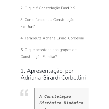
2. O que é Constelação Familiar?
3. Como funciona a Constelação
Familiar?
4. Terapeuta Adriana Girardi Corbellini
5. O que acontece nos grupos de
Constelação Familiar?
1. Apresentação, por
Adriana Girardi Corbellini
A Constelação 
Sistêmica Dinâmica 