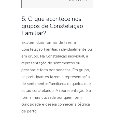
5. O que acontece nos
grupos de Constelação
Familiar?
Existem duas formas de fazer a
Constelação Familiar: individualmente ou
em grupo. Na Constelação individual, a
representação de sentimentos ou
pessoas é feita por bonecos. Em grupo,
os participantes fazem a representação
de sentimentos/familiares daqueles que
estão constelando. A representação é a
forma mais utilizada por quem tem
curiosidade e deseja conhecer a técnica
de perto.