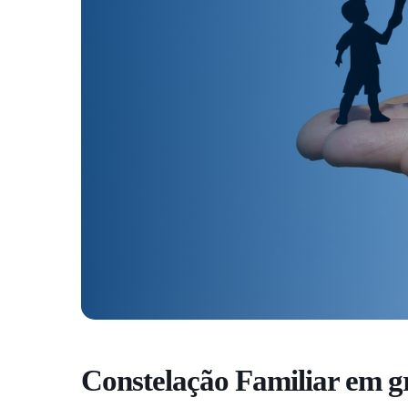
Constelação Familiar em gr