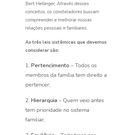
Bert Hellinger. Através desses
conceitos, os consteladores buscam
compreender e melhorar nossas
relações pessoais e familiares.
As três leis sistêmicas que devemos
considerar são:
1.
Pertencimento
– Todos os
membros da família tem direito a
pertencer;
2.
Hierarquia
– Quem veio antes
tem prioridade no sistema
familiar;