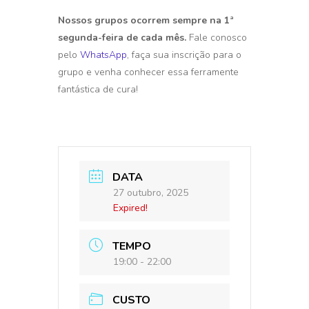
Nossos grupos ocorrem sempre na 1ª
segunda-feira de cada mês.
Fale conosco
pelo
WhatsApp
, faça sua inscrição para o
grupo e venha conhecer essa ferramente
fantástica de cura!
DATA
27 outubro, 2025
Expired!
TEMPO
19:00 - 22:00
CUSTO