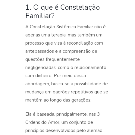
1. O que é Constelação
Familiar?
A Constelação Sistêmica Familiar não é
apenas uma terapia, mas também um
processo que visa à reconciliação com
antepassados e a compreensão de
questões frequentemente
negligenciadas, como o relacionamento
com dinheiro. Por meio dessa
abordagem, busca-se a possibilidade de
mudança em padrões repetitivos que se
mantêm ao longo das gerações.
Ela é baseada, principalmente, nas 3
Ordens do Amor, um conjunto de
princípios desenvolvidos pelo alemão