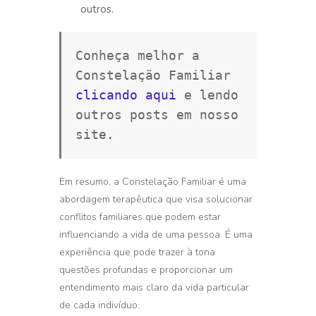
outros.
Conheça melhor a 
Constelação Familiar 
clicando aqui
 e lendo 
outros posts em nosso 
site.
Em resumo, a Constelação Familiar é uma
abordagem terapêutica que visa solucionar
conflitos familiares que podem estar
influenciando a vida de uma pessoa. É uma
experiência que pode trazer à tona
questões profundas e proporcionar um
entendimento mais claro da vida particular
de cada indivíduo.