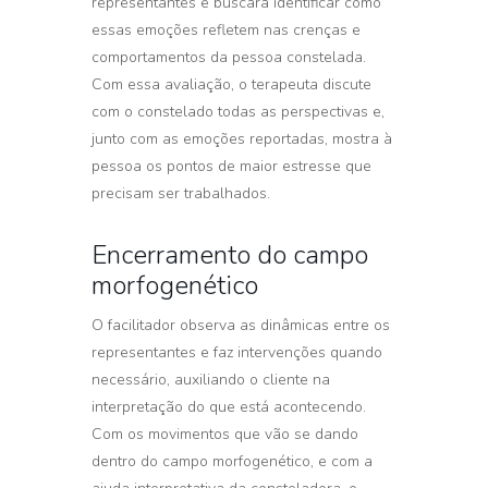
representantes e buscará identificar como
essas emoções refletem nas crenças e
comportamentos da pessoa constelada.
Com essa avaliação, o terapeuta discute
com o constelado todas as perspectivas e,
junto com as emoções reportadas, mostra à
pessoa os pontos de maior estresse que
precisam ser trabalhados.
Encerramento do campo
morfogenético
O facilitador observa as dinâmicas entre os
representantes e faz intervenções quando
necessário, auxiliando o cliente na
interpretação do que está acontecendo.
Com os movimentos que vão se dando
dentro do campo morfogenético, e com a