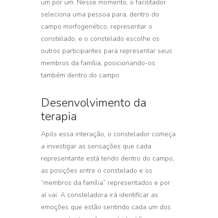
um por um. Nesse momento, o facilitador
seleciona uma pessoa para, dentro do
campo morfogenético, representar o
constelado, e o constelado escolhe os
outros participantes para representar seus
membros da família, posicionando-os
também dentro do campo.
Desenvolvimento da
terapia
Após essa interação, o constelador começa
a investigar as sensações que cada
representante está tendo dentro do campo,
as posições entre o constelado e os
“membros da família” representados e por
aí vai. A consteladora irá identificar as
emoções que estão sentindo cada um dos