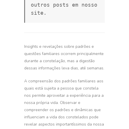
outros posts em nosso 
site.
Insights e revelações sobre padrões e
questões familiares ocorrem principalmente
durante a constelação, mas a digestão
dessas informações leva dias, até semanas.
A compreensão dos padrões familiares aos
quais está sujeita a pessoa que constela
nos permite aproveitar a experiência para a
nossa própria vida. Observar e
compreender os padrões e dinâmicas que
influenciam a vida dos constelados pode
revelar aspectos importantíssimos da nossa