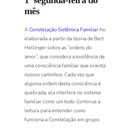
mês
A
Constelação Sistêmica Familiar
foi
elaborada a partir da teoria de Bert
Hellinger sobre as “ordens do
amor”, que considera a existência de
uma consciência familiar que orienta
nossos caminhos. Cada vez que
alguma ordem desta consciência é
quebrada, ela interfere no sistema
familiar como um todo. Continue a
leitura para entender como
funciona a Constelação em grupo.