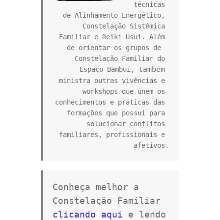
técnicas 
de Alinhamento Energético, 
Constelação Sistêmica 
Familiar e Reiki Usui. Além 
de orientar os grupos de  
Constelação Familiar do 
também
Espaço Bambuí, 
ministra outras vivências e 
workshops que unem os 
conhecimentos e práticas das 
formações que possui para 
solucionar conflitos 
familiares, profissionais e 
afetivos.
Conheça melhor a 
Constelação Familiar 
clicando aqui
 e lendo 