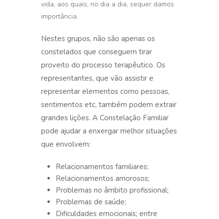
vida, aos quais, no dia a dia, sequer damos
importância.
Nestes grupos, não são apenas os
constelados que conseguem tirar
proveito do processo terapêutico. Os
representantes, que vão assistir e
representar elementos como pessoas,
sentimentos etc, também podem extrair
grandes lições. A Constelação Familiar
pode ajudar a enxergar melhor situações
que envolvem:
Relacionamentos familiares;
Relacionamentos amorosos;
Problemas no âmbito profissional;
Problemas de saúde;
Dificuldades emocionais; entre