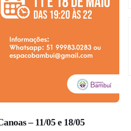
anoas – 11/05 e 18/05