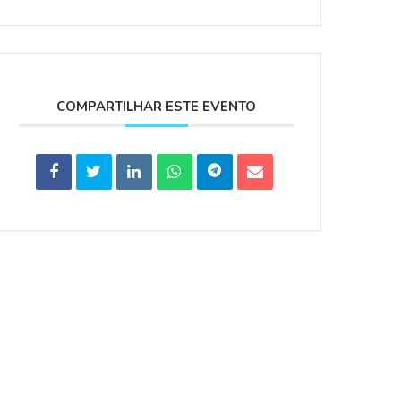
COMPARTILHAR ESTE EVENTO