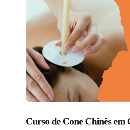
Curso de Cone Chinês em C