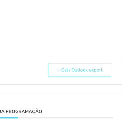
+ iCal / Outlook export
DA PROGRAMAÇÃO