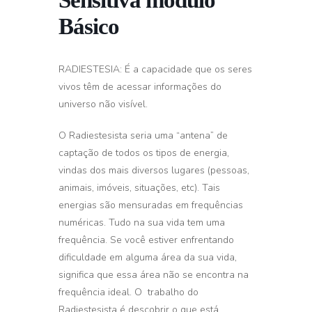
Básico
RADIESTESIA: É a capacidade que os seres
vivos têm de acessar informações do
universo não visível.
O Radiestesista seria uma “antena” de
captação de todos os tipos de energia,
vindas dos mais diversos lugares (pessoas,
animais, imóveis, situações, etc). Tais
energias são mensuradas em frequências
numéricas. Tudo na sua vida tem uma
frequência. Se você estiver enfrentando
dificuldade em alguma área da sua vida,
significa que essa área não se encontra na
frequência ideal. O trabalho do
Radiestesista é descobrir o que está