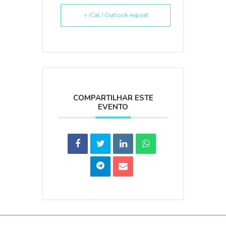
+ iCal / Outlook export
COMPARTILHAR ESTE
EVENTO