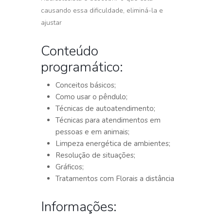
causando essa dificuldade, eliminá-la e
ajustar
Conteúdo
programático:
Conceitos básicos;
Como usar o pêndulo;
Técnicas de autoatendimento;
Técnicas para atendimentos em
pessoas e em animais;
Limpeza energética de ambientes;
Resolução de situações;
Gráficos;
Tratamentos com Florais a distância
Informações: