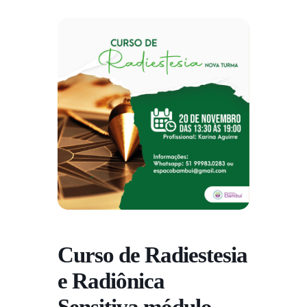
Curso de Radiestesia
e Radiônica
Sensitiva módulo