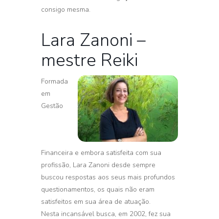
consigo mesma.
Lara Zanoni –
mestre Reiki
Formada
em
Gestão
Financeira e embora satisfeita com sua
profissão, Lara Zanoni desde sempre
buscou respostas aos seus mais profundos
questionamentos, os quais não eram
satisfeitos em sua área de atuação.
Nesta incansável busca, em 2002, fez sua