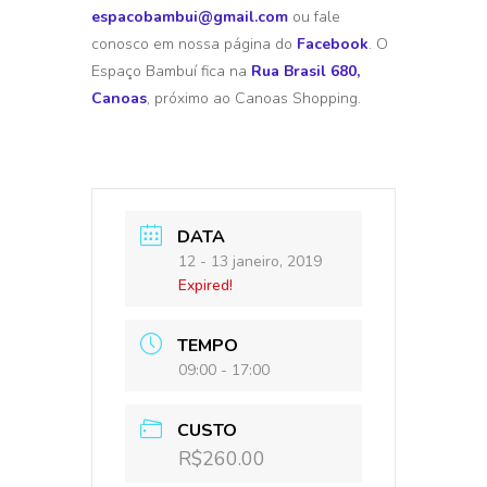
espacobambui@gmail.com
ou fale
conosco em nossa página do
Facebook
. O
Espaço Bambuí fica na
Rua Brasil 680,
Canoas
, próximo ao Canoas Shopping.
DATA
12 - 13 janeiro, 2019
Expired!
TEMPO
09:00 - 17:00
CUSTO
R$260.00