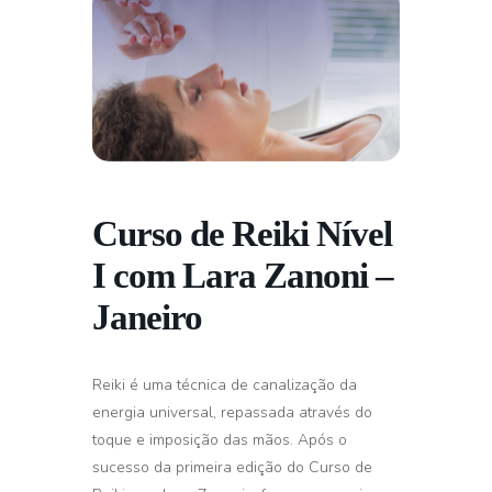
Curso de Reiki Nível
I com Lara Zanoni –
Janeiro
Reiki é uma técnica de canalização da
energia universal, repassada através do
toque e imposição das mãos. Após o
sucesso da primeira edição do Curso de