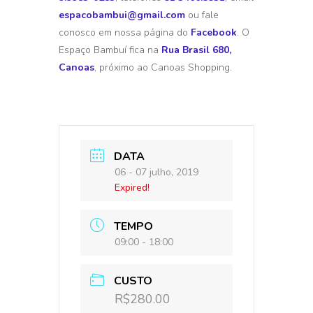
espacobambui@gmail.com
ou fale
conosco em nossa página do
Facebook
. O
Espaço Bambuí fica na
Rua Brasil 680,
Canoas
, próximo ao Canoas Shopping.
DATA
06 - 07 julho, 2019
Expired!
TEMPO
09:00 - 18:00
CUSTO
R$280.00