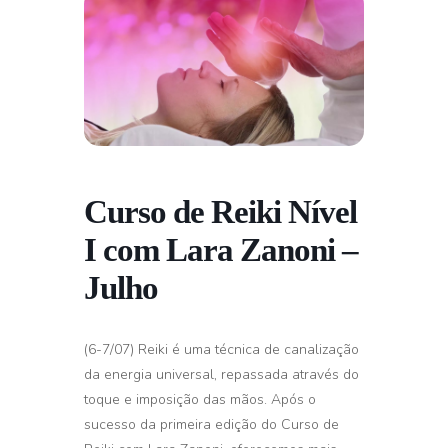
Curso de Reiki Nível
I com Lara Zanoni –
Julho
(6-7/07) Reiki é uma técnica de canalização
da energia universal, repassada através do
toque e imposição das mãos. Após o
sucesso da primeira edição do Curso de