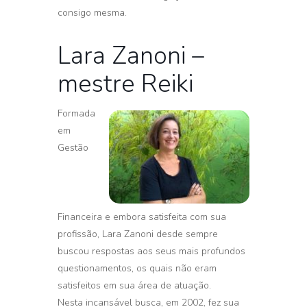
consigo mesma.
Lara Zanoni –
mestre Reiki
Formada
em
Gestão
Financeira e embora satisfeita com sua
profissão, Lara Zanoni desde sempre
buscou respostas aos seus mais profundos
questionamentos, os quais não eram
satisfeitos em sua área de atuação.
Nesta incansável busca, em 2002, fez sua