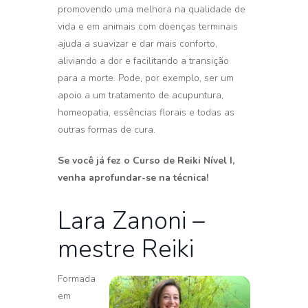
promovendo uma melhora na qualidade de
vida e em animais com doenças terminais
ajuda a suavizar e dar mais conforto,
aliviando a dor e facilitando a transição
para a morte. Pode, por exemplo, ser um
apoio a um tratamento de acupuntura,
homeopatia, essências florais e todas as
outras formas de cura.
Se você já fez o Curso de Reiki Nível I,
venha aprofundar-se na técnica!
Lara Zanoni –
mestre Reiki
Formada
em