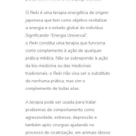
O
Reiki
é uma terapia energética de origem
japonesa que tem como objetivo revitalizar
a energia e o estado global do indivíduo.
Significando “Energia Universal”,
o
Reiki
constitui uma terapia que funciona
como complemento à ação de qualquer
prática médica. Não se sobrepondo à ação
da bio-medicina ou das medicinas
tradicionais, o
Reiki
não visa ser o substituto
de nenhuma prática, mas sim o
complemento de todas elas.
A terapia pode ser usada para tratar
problemas de comportamento como
agressividade, estresse, depressão e
também após cirurgias ajudando no
processo de cicatrização, em animais idosos