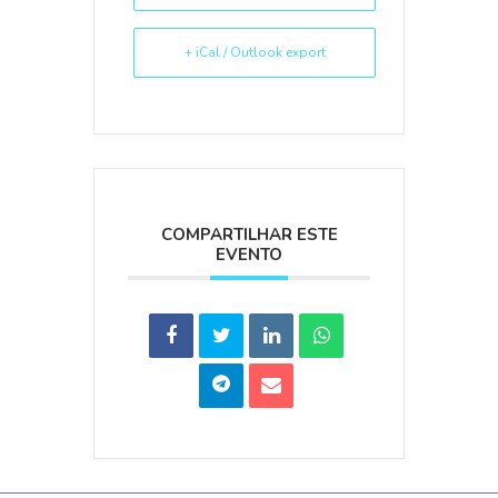
+ iCal / Outlook export
COMPARTILHAR ESTE
EVENTO