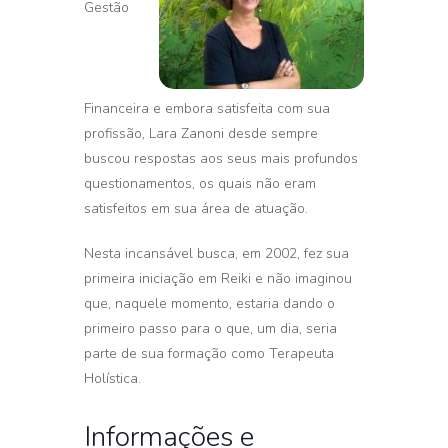
Gestão
Financeira e embora satisfeita com sua
profissão, Lara Zanoni desde sempre
buscou respostas aos seus mais profundos
questionamentos, os quais não eram
satisfeitos em sua área de atuação.
Nesta incansável busca, em 2002, fez sua
primeira iniciação em Reiki e não imaginou
que, naquele momento, estaria dando o
primeiro passo para o que, um dia, seria
parte de sua formação como Terapeuta
Holística.
Informações e