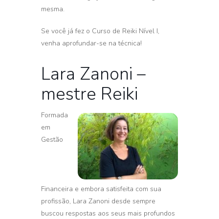
mesma.
Se você já fez o Curso de Reiki Nível I,
venha aprofundar-se na técnica!
Lara Zanoni –
mestre Reiki
Formada
em
Gestão
Financeira e embora satisfeita com sua
profissão, Lara Zanoni desde sempre
buscou respostas aos seus mais profundos