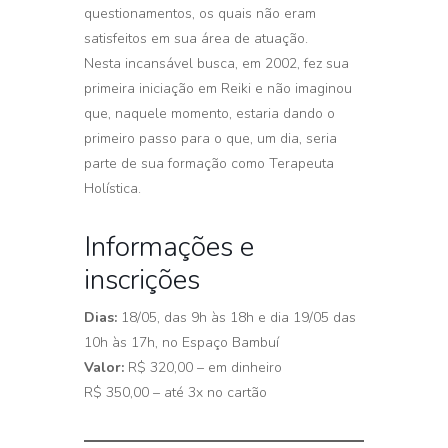
questionamentos, os quais não eram
satisfeitos em sua área de atuação.
Nesta incansável busca, em 2002, fez sua
primeira iniciação em Reiki e não imaginou
que, naquele momento, estaria dando o
primeiro passo para o que, um dia, seria
parte de sua formação como Terapeuta
Holística.
Informações e
inscrições
Dias:
18/05, das 9h às 18h e dia 19/05 das
10h às 17h, no Espaço Bambuí
Valor:
R$ 320,00 – em dinheiro
R$ 350,00 – até 3x no cartão