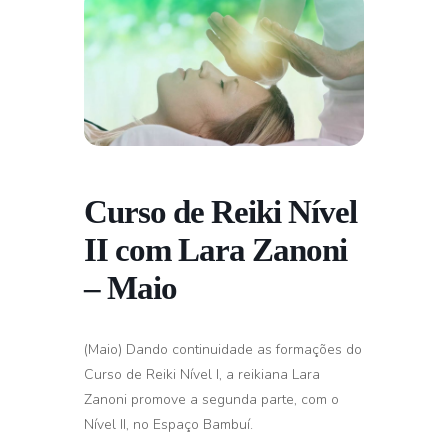
Curso de Reiki Nível
II com Lara Zanoni
– Maio
(Maio) Dando continuidade as formações do
Curso de Reiki Nível I, a reikiana Lara
Zanoni promove a segunda parte, com o
Nível II, no Espaço Bambuí.