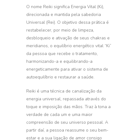
O nome Reiki significa Energia Vital (Ki),
direcionada e mantida pela sabedoria
Universal (Rei). O objetivo dessa prática é
restabelecer, por meio de limpeza,
desbloqueio e ativação de seus chakras e
meridianos, o equilíbrio energético vital “Ki”
da pessoa que recebe o tratamento,
harmonizando-a e equilibrando-a
energeticamente para ativar o sistema de
autoequilíbrio e restaurar a saúde.
Reiki é uma técnica de canalização da
energia universal, repassada através do
toque e imposição das mãos. Traz à tona a
verdade de cada um e uma maior
compreensão de seu universo pessoal. A
partir daí, a pessoa reassume o seu bem-
estar e a sua ligação de amor consigo