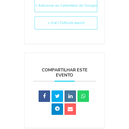
+ Adicionar ao Calendário do Google
+ iCal / Outlook export
COMPARTILHAR ESTE
EVENTO