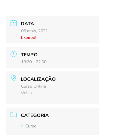
DATA
06 maio, 2021
Expired!
TEMPO
19:20 - 22:00
LOCALIZAÇÃO
Curso Online
Online
CATEGORIA
Curso