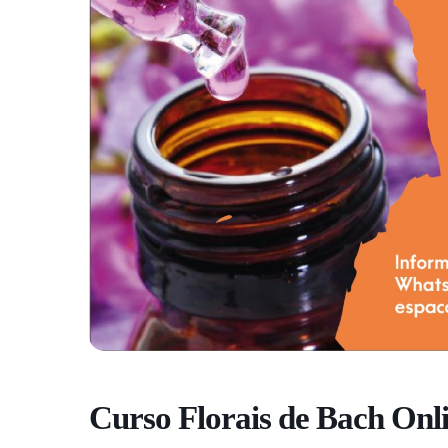
Curso Florais de Bach Onl