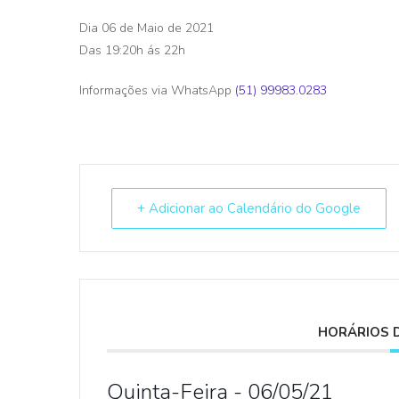
Dia 06 de Maio de 2021
Das 19:20h ás 22h
Informações via WhatsApp
(51) 99983.0283
+ Adicionar ao Calendário do Google
HORÁRIOS 
Quinta-Feira - 06/05/21