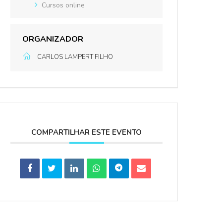
Cursos online
ORGANIZADOR
CARLOS LAMPERT FILHO
COMPARTILHAR ESTE EVENTO