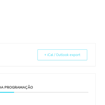
+ iCal / Outlook export
DA PROGRAMAÇÃO