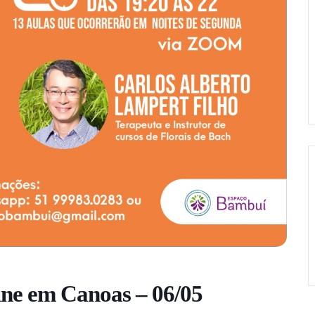
ine em Canoas – 06/05