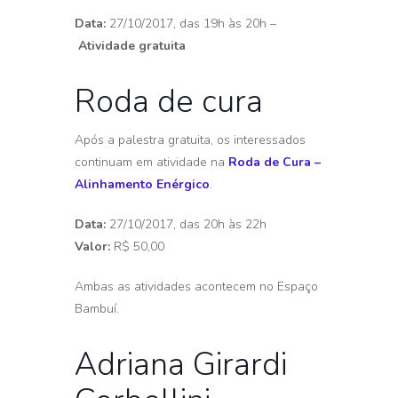
Data:
27/10/2017, das 19h às 20h –
Atividade gratuita
Roda de cura
Após a palestra gratuita, os interessados
continuam em atividade na
Roda de Cura –
Alinhamento Enérgico
.
Data:
27/10/2017, das 20h às 22h
Valor:
R$ 50,00
Ambas as atividades acontecem no Espaço
Bambuí.
Adriana Girardi