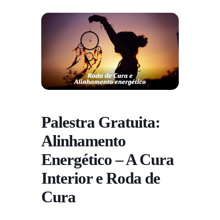
Palestra Gratuita:
Alinhamento
Energético – A Cura
Interior e Roda de
Cura