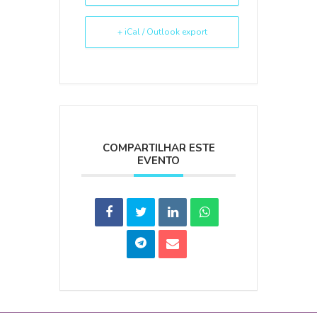
+ iCal / Outlook export
COMPARTILHAR ESTE
EVENTO