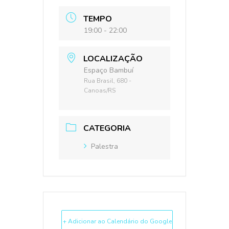
TEMPO
19:00 - 22:00
LOCALIZAÇÃO
Espaço Bambuí
Rua Brasil, 680 -
Canoas/RS
CATEGORIA
Palestra
+ Adicionar ao Calendário do Google