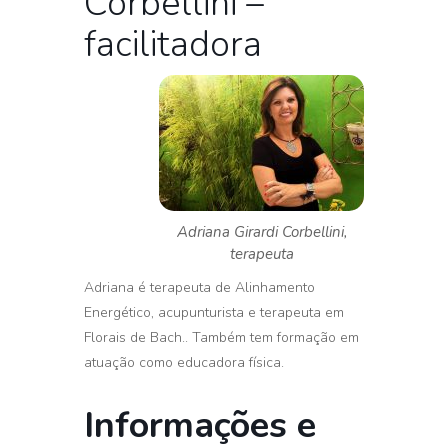
Corbellini –
facilitadora
Adriana Girardi Corbellini,
terapeuta
Adriana
é terapeuta de Alinhamento
Energético, acupunturista e terapeuta em
Florais de Bach.. Também tem formação em
atuação como educadora física.
Informações e