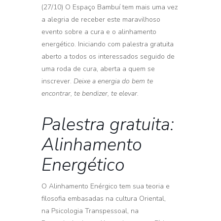
(27/10) O Espaço Bambuí tem mais uma vez
a alegria de receber este maravilhoso
evento sobre a cura e o alinhamento
energético. Iniciando com palestra gratuita
aberto a todos os interessados seguido de
uma roda de cura, aberta a quem se
inscrever.
Deixe a energia do bem te
encontrar, te bendizer, te elevar.
Palestra gratuita:
Alinhamento
Energético
O Alinhamento Enérgico tem sua teoria e
filosofia embasadas na cultura Oriental,
na Psicologia Transpessoal, na