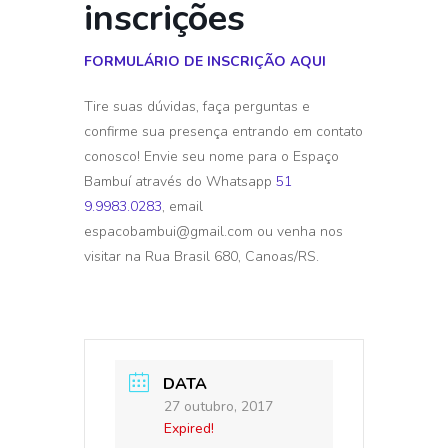
inscrições
FORMULÁRIO DE INSCRIÇÃO AQUI
Tire suas dúvidas, faça perguntas e
confirme sua presença entrando em contato
conosco! Envie seu nome para o Espaço
Bambuí através do Whatsapp
51
9.9983.0283
, email
espacobambui@gmail.com
ou venha nos
visitar na Rua Brasil 680, Canoas/RS.
DATA
27 outubro, 2017
Expired!