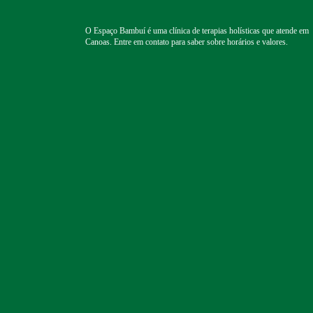
O Espaço Bambuí é uma clínica de terapias holísticas que atende em
Canoas. Entre em contato para saber sobre horários e valores.