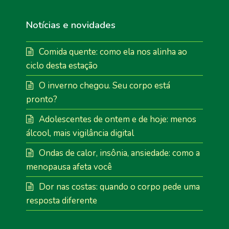
Notícias e novidades
Comida quente: como ela nos alinha ao
ciclo desta estação
O inverno chegou. Seu corpo está
pronto?
Adolescentes de ontem e de hoje: menos
álcool, mais vigilância digital
Ondas de calor, insônia, ansiedade: como a
menopausa afeta você
Dor nas costas: quando o corpo pede uma
resposta diferente