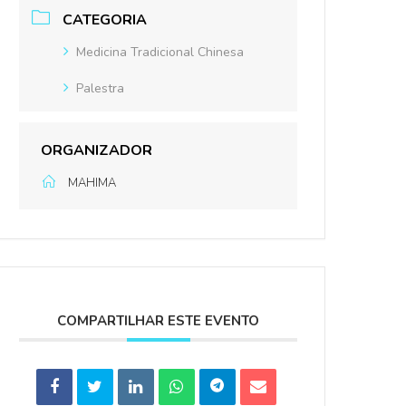
CATEGORIA
Medicina Tradicional Chinesa
Palestra
ORGANIZADOR
MAHIMA
COMPARTILHAR ESTE EVENTO