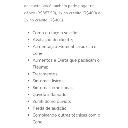
desconto. Você também pode pagar no
débito (R$387,50), 1x no crédito (R$400) e
2x no crédito (R$405).
Como eu faço a sessão;
Avaliação do cliente;
Alimentação Fleumática auxilia o
Cone;
Alimentos e Dieta que pacificam o
Fleuma;
Tratamentos;
Sintomas físicos;
Sintomas emocionais;
Ouvido inflamado;
Zumbido no ouvido;
Perda de audição;
Combinando outras técnicas com o
Cone;