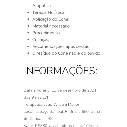
Alopática;
Terapia Holística;
Aplicação do Cone;
Material necessário;
Procedimento;
Crianças;
Recomendações após sessão;
O resíduo do Cone não é do ouvido;
INFORMAÇÕES:
Data e horário: 11 de dezembro de 2021,
das 9h às 17h
Terapeuta: João William Marion
Local: Espaço Bambuí, R. Brasil, 680, Centro
de Canoas – RS
Valor: R$380, à vista oferecemos 10% de