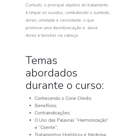
Contudo, o principal objetivo do tratamento
é limpar os ouvidos, combatendo o zumbido,
dores, umidade e cerosidade, o que
promove uma desintoxicação e alivia
dores e tensões na cabeça.
Temas
abordados
durante o curso:
Conhecendo o Cone Chinês;
Benefícios;
Contraindicações;
O Uso das Palavras “Harmonização”
e “Cliente”;
Tratamentos Holísticos e Medicina