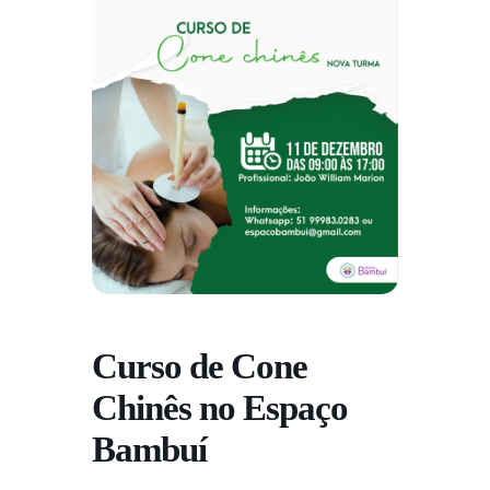
Curso de Cone
Chinês no Espaço
Bambuí