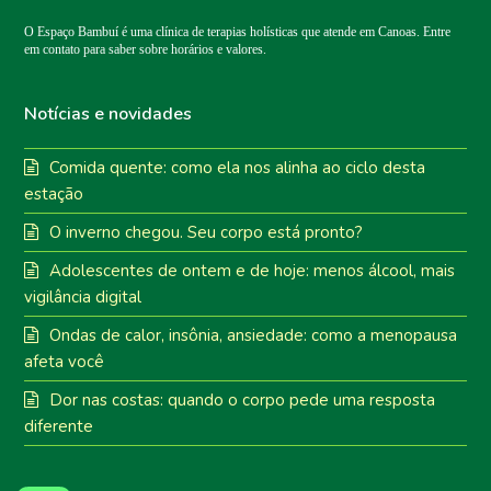
O Espaço Bambuí é uma clínica de terapias holísticas que atende em Canoas. Entre
em contato para saber sobre horários e valores.
Notícias e novidades
Comida quente: como ela nos alinha ao ciclo desta
estação
O inverno chegou. Seu corpo está pronto?
Adolescentes de ontem e de hoje: menos álcool, mais
vigilância digital
Ondas de calor, insônia, ansiedade: como a menopausa
afeta você
Dor nas costas: quando o corpo pede uma resposta
diferente