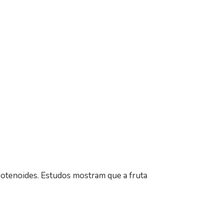
arotenoides. Estudos mostram que a fruta