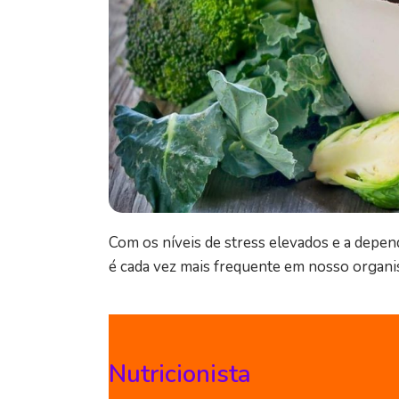
Com os níveis de stress elevados e a depen
é cada vez mais frequente em nosso organi
Nutricionista