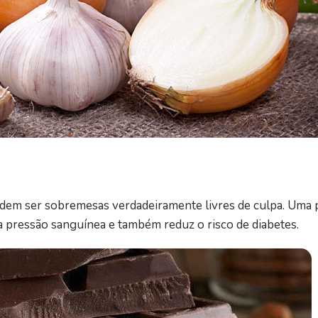
dem ser sobremesas verdadeiramente livres de culpa. Uma 
 a pressão sanguínea e também reduz o risco de diabetes.