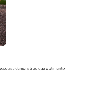
pesquisa demonstrou que o alimento