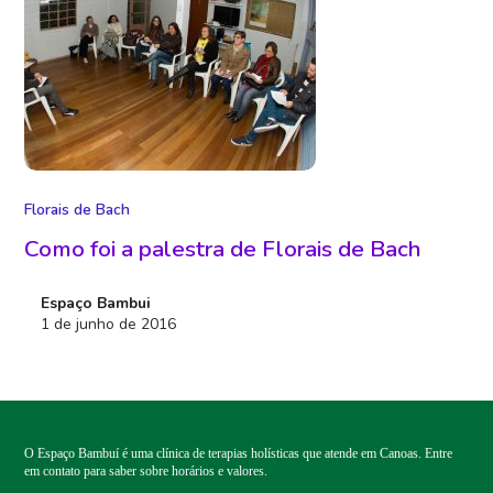
Florais de Bach
Como foi a palestra de Florais de Bach
Espaço Bambui
1 de junho de 2016
O Espaço Bambuí é uma clínica de terapias holísticas que atende em Canoas. Entre
em contato para saber sobre horários e valores.