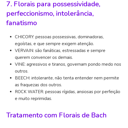
7. Florais para possessividade,
perfeccionismo, intolerância,
fanatismo
CHICORY: pessoas possessivas, dominadoras,
egoístas, e que sempre exigem atenção.
VERVAIN: são fanáticas, estressadas e sempre
querem convencer os demais.
VINE: agressivos e tiranos, governam pondo medo nos
outros.
BEECH: intolerante, não tenta entender nem permite
as fraquezas dos outros.
ROCK WATER: pessoas rígidas, ansiosas por perfeição
e muito reprimidas.
Tratamento com Florais de Bach