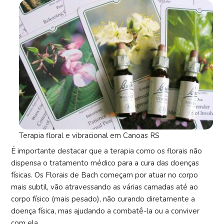
Terapia floral e vibracional em Canoas RS
É importante destacar que a terapia como os florais não
dispensa o tratamento médico para a cura das doenças
físicas. Os Florais de Bach começam por atuar no corpo
mais subtil, vão atravessando as várias camadas até ao
corpo físico (mais pesado), não curando diretamente a
doença física, mas ajudando a combatê-la ou a conviver
com ela.