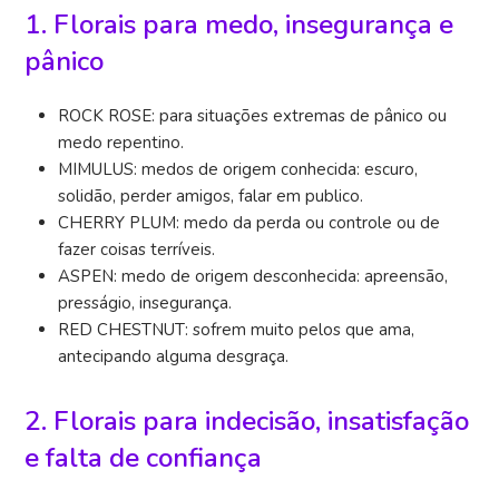
1. Florais para medo, insegurança e
pânico
ROCK ROSE: para situações extremas de pânico ou
medo repentino.
MIMULUS: medos de origem conhecida: escuro,
solidão, perder amigos, falar em publico.
CHERRY PLUM: medo da perda ou controle ou de
fazer coisas terríveis.
ASPEN: medo de origem desconhecida: apreensão,
presságio, insegurança.
RED CHESTNUT: sofrem muito pelos que ama,
antecipando alguma desgraça.
2. Florais para indecisão, insatisfação
e falta de confiança