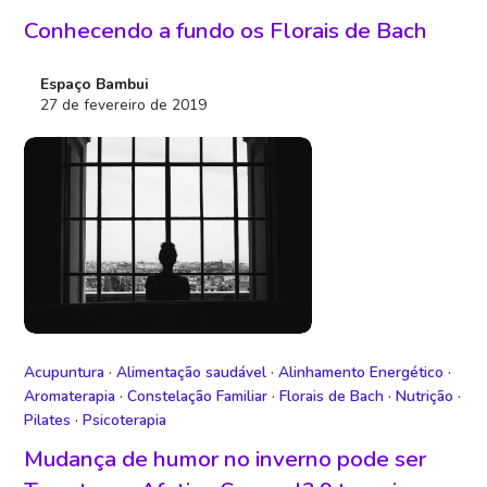
Conhecendo a fundo os Florais de Bach
Espaço Bambui
27 de fevereiro de 2019
Acupuntura
·
Alimentação saudável
·
Alinhamento Energético
·
Aromaterapia
·
Constelação Familiar
·
Florais de Bach
·
Nutrição
·
Pilates
·
Psicoterapia
Mudança de humor no inverno pode ser