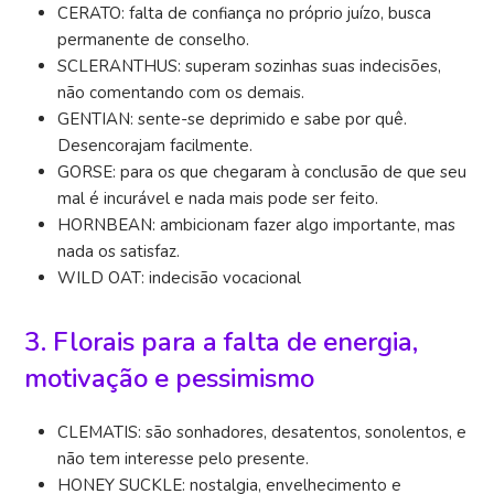
CERATO: falta de confiança no próprio juízo, busca
permanente de conselho.
SCLERANTHUS: superam sozinhas suas indecisões,
não comentando com os demais.
GENTIAN: sente-se deprimido e sabe por quê.
Desencorajam facilmente.
GORSE: para os que chegaram à conclusão de que seu
mal é incurável e nada mais pode ser feito.
HORNBEAN: ambicionam fazer algo importante, mas
nada os satisfaz.
WILD OAT: indecisão vocacional
3. Florais para a falta de energia,
motivação e pessimismo
CLEMATIS: são sonhadores, desatentos, sonolentos, e
não tem interesse pelo presente.
HONEY SUCKLE: nostalgia, envelhecimento e