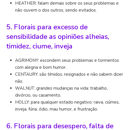
HEATHER: falam demais sobre os seus problemas e
não ouvem o dos outros, sendo evitados.
5. Florais para excesso de
sensibilidade as opiniões alheias,
timidez, ciume, inveja
AGRIMONY: escondem seus problemas e tormentos
com alegria e bom humor.
CENTAURY: são tímidos, resignados e não sabem dizer
não.
WALNUT: grandes mudanças na vida: trabalho,
divórcio, ou casamento.
HOLLY: para qualquer estado negativo: raiva, ciúmes,
inveja, fúria, ódio, mau humor, e frustração.
6. Florais para desespero, falta de