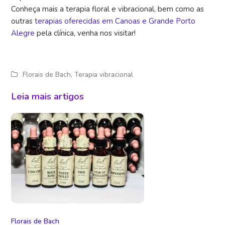
Conheça mais a terapia floral e vibracional, bem como as
outras
terapias oferecidas em Canoas e Grande Porto
Alegre
pela clínica, venha nos visitar!
Florais de Bach
,
Terapia vibracional
Leia mais artigos
Florais de Bach