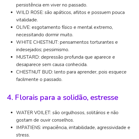
persistência em viver no passado.
WILD ROSE: são apáticos, aflitos e possuem pouca
vitalidade.
OLIVE: esgotamento físico e mental extremo,
necessitando dormir muito.
WHITE CHESTNUT: pensamentos torturantes e
indesejados; pessimismo.
MUSTARD: depressão profunda que aparece e
desaparece sem causa conhecida.
CHESTNUT BUD: lento para aprender, pois esquece
facilmente o passado.
4. Florais para a solidão, estresse
WATER VOILET: são orgulhosos, solitários e não
gostam de ouvir conselhos.
IMPATIENS: impaciência, irritabilidade, agressividade e
stress.