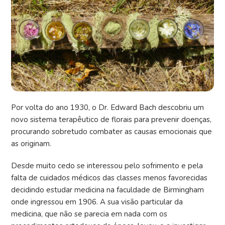
Por volta do ano 1930, o Dr. Edward Bach descobriu um
novo sistema terapêutico de florais para prevenir doenças,
procurando sobretudo combater as causas emocionais que
as originam.
Desde muito cedo se interessou pelo sofrimento e pela
falta de cuidados médicos das classes menos favorecidas
decidindo estudar medicina na faculdade de Birmingham
onde ingressou em 1906. A sua visão particular da
medicina, que não se parecia em nada com os