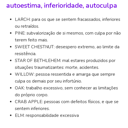
autoestima, inferioridade, autoculpa
LARCH: para os que se sentem fracassados, inferiores
ou retraídos.
PINE: subvalorização de si mesmos, com culpa por não
terem feito mais.
SWEET CHESTNUT: desespero extremo, ao limite da
resistência.
STAR OF BETHLEHEM: mal estares produzidos por
situações traumatizantes: morte, acidentes.
WILLOW: pessoa ressentida e amarga que sempre
culpa os demais por seu infortúnio.
OAK: trabalho excessivo, sem conhecer as limitações
do próprio corpo.
CRAB APPLE: pessoas com defeitos físicos, e que se
sentem inferiores.
ELM: responsabilidade excessiva