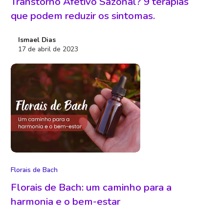
Transtorno Afetivo Sazonal? 9 terapias
que podem reduzir os sintomas.
Ismael Dias
17 de abril de 2023
Florais de Bach
Florais de Bach: um caminho para a
harmonia e o bem-estar