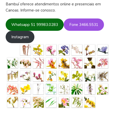
Bambuí oferece atendimentos online e presenciais em
Canoas. Informe-se conosco.
Whatsapp 51 99983.0283
Fone 3466.5531
Instagram