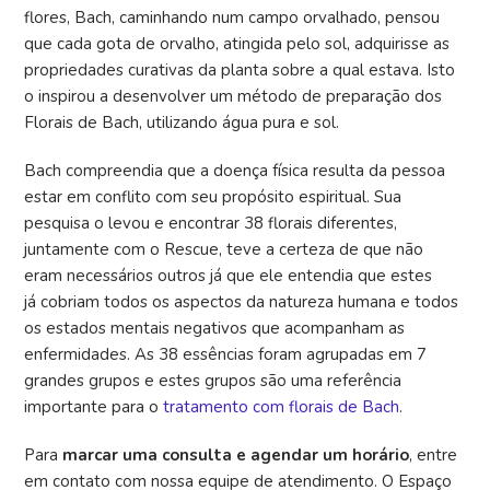
flores, Bach, caminhando num campo orvalhado, pensou
que cada gota de orvalho, atingida pelo sol, adquirisse as
propriedades curativas da planta sobre a qual estava. Isto
o inspirou a desenvolver um método de preparação dos
Florais de Bach, utilizando água pura e sol.
Bach compreendia que a doença física resulta da pessoa
estar em conflito com seu propósito espiritual. Sua
pesquisa o levou e encontrar 38 florais diferentes,
juntamente com o Rescue, teve a certeza de que não
eram necessários outros já que ele entendia que estes
já cobriam todos os aspectos da natureza humana e todos
os estados mentais negativos que acompanham as
enfermidades. As 38 essências foram agrupadas em 7
grandes grupos e estes grupos são uma referência
importante para o
tratamento com florais de Bach
.
Para
marcar uma consulta e agendar um horário
, entre
em contato com nossa equipe de atendimento. O Espaço