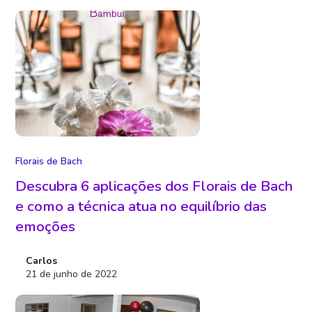
Florais de Bach
Descubra 6 aplicações dos Florais de Bach
e como a técnica atua no equilíbrio das
emoções
Carlos
21 de junho de 2022