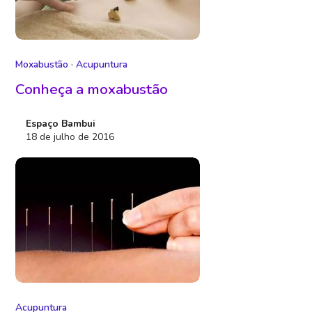
Moxabustão
·
Acupuntura
Conheça a moxabustão
Espaço Bambui
18 de julho de 2016
Acupuntura