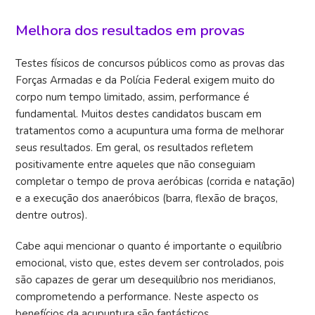
Melhora dos resultados em provas
Testes físicos de concursos públicos como as provas das
Forças Armadas e da Polícia Federal exigem muito do
corpo num tempo limitado, assim, performance é
fundamental. Muitos destes candidatos buscam em
tratamentos como a acupuntura uma forma de melhorar
seus resultados. Em geral, os resultados refletem
positivamente entre aqueles que não conseguiam
completar o tempo de prova aeróbicas (corrida e natação)
e a execução dos anaeróbicos (barra, flexão de braços,
dentre outros).
Cabe aqui mencionar o quanto é importante o equilíbrio
emocional, visto que, estes devem ser controlados, pois
são capazes de gerar um desequilíbrio nos meridianos,
comprometendo a performance. Neste aspecto os
benefícios da acupuntura são fantásticos.