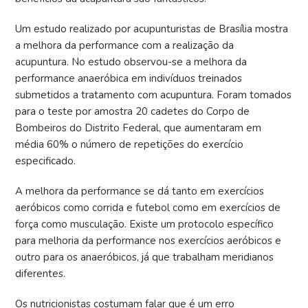
Um estudo realizado por acupunturistas de Brasília mostra
a melhora da performance com a realização da
acupuntura. No estudo observou-se a melhora da
performance anaeróbica em indivíduos treinados
submetidos a tratamento com acupuntura. Foram tomados
para o teste por amostra 20 cadetes do Corpo de
Bombeiros do Distrito Federal, que aumentaram em
média 60% o número de repetições do exercício
especificado.
A melhora da performance se dá tanto em exercícios
aeróbicos como corrida e futebol como em exercícios de
força como musculação. Existe um protocolo específico
para melhoria da performance nos exercícios aeróbicos e
outro para os anaeróbicos, já que trabalham meridianos
diferentes.
Os nutricionistas costumam falar que é um erro