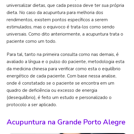
universalizar dietas, que cada pessoa deve ter sua própria
dieta. No caso da acupuntura para melhoria dos
rendimentos, existem pontos específicos a serem
estimulados, mas o equivoco é trata-los como sendo
universais. Como dito anteriormente, a acupuntura trata o
paciente como um todo.
Para tal, tanto na primeira consulta como nas demais, é
avaliado a língua e o pulso do paciente, metodologia esta
da medicina chinesa para verificar como esta o equilíbrio
energético de cada paciente. Com base nessa analise,
onde é constatado se o paciente se encontra em um
quadro de deficiência ou excesso de energia
(desequilíbrio), é feito um estudo e personalizado o
protocolo a ser aplicado.
Acupuntura na Grande Porto Alegre