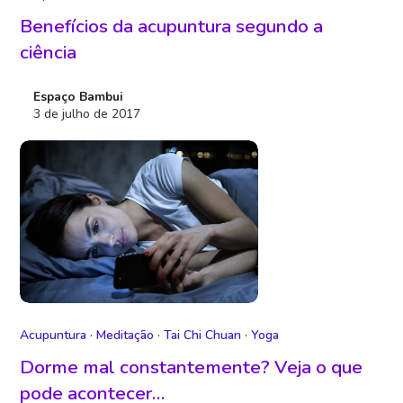
Benefícios da acupuntura segundo a
ciência
Espaço Bambui
3 de julho de 2017
Acupuntura
·
Meditação
·
Tai Chi Chuan
·
Yoga
Dorme mal constantemente? Veja o que
pode acontecer…