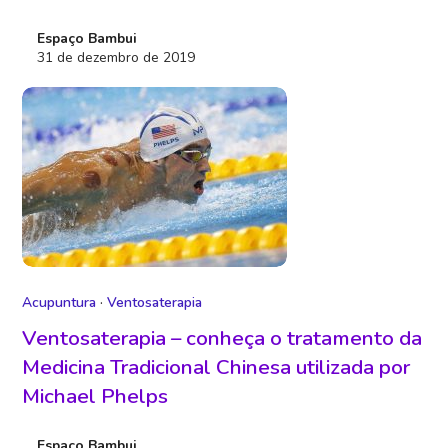
Espaço Bambui
31 de dezembro de 2019
Acupuntura
·
Ventosaterapia
Ventosaterapia – conheça o tratamento da
Medicina Tradicional Chinesa utilizada por
Michael Phelps
Espaço Bambui