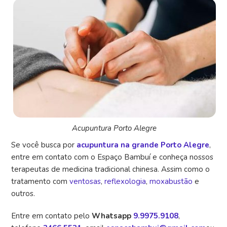
Acupuntura Porto Alegre
Se você busca por
acupuntura na grande Porto Alegre
,
entre em contato com o Espaço Bambuí e conheça nossos
terapeutas de medicina tradicional chinesa. Assim como o
tratamento com
ventosas
,
reflexologia
,
moxabustão
e
outros.
Entre em contato pelo
Whatsapp
9.9975.9108
,