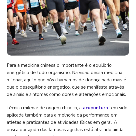
Para a medicina chinesa o importante é o equilíbrio
energético de todo organismo. Na visão dessa medicina
milenar, aquilo que nós chamamos de doença nada mais é
que o desequilíbrio energético, que se manifesta através
de sinais e sintomas como dores e alterações emocionais.
Técnica milenar de origem chinesa, a
acupuntura
tem sido
aplicada também para a melhoria da performance em
atletas e praticantes de atividades físicas em geral. A
busca por ajuda das famosas agulhas está atraindo ainda