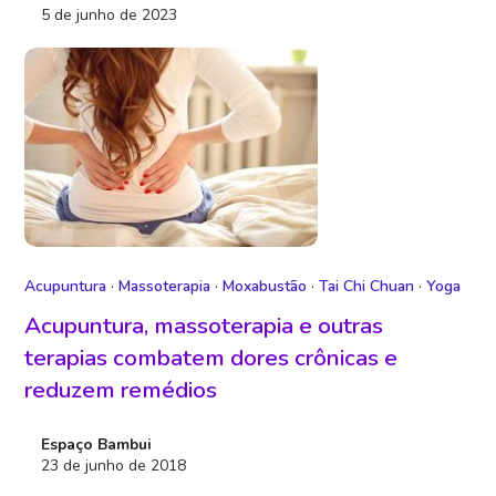
5 de junho de 2023
Acupuntura
·
Massoterapia
·
Moxabustão
·
Tai Chi Chuan
·
Yoga
Acupuntura, massoterapia e outras
terapias combatem dores crônicas e
reduzem remédios
Espaço Bambui
23 de junho de 2018