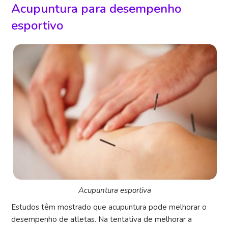
Acupuntura para desempenho
esportivo
Acupuntura esportiva
Estudos têm mostrado que acupuntura pode melhorar o
desempenho de atletas. Na tentativa de melhorar a