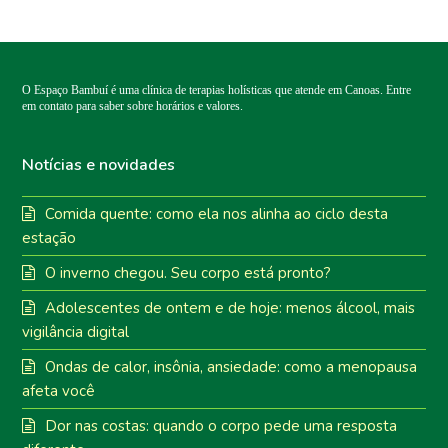
O Espaço Bambuí é uma clínica de terapias holísticas que atende em Canoas. Entre
em contato para saber sobre horários e valores.
Notícias e novidades
Comida quente: como ela nos alinha ao ciclo desta
estação
O inverno chegou. Seu corpo está pronto?
Adolescentes de ontem e de hoje: menos álcool, mais
vigilância digital
Ondas de calor, insônia, ansiedade: como a menopausa
afeta você
Dor nas costas: quando o corpo pede uma resposta