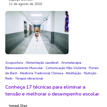
11 de agosto de 2016
Acupuntura
·
Alimentação saudável
·
Aromaterapia
·
Balanceamento Muscular
·
Comunicação Não-Violenta
·
Florais
de Bach
·
Medicina Tradicional Chinesa
·
Meditação
·
Nutrição
·
Reiki
·
Terapia vibracional
Conheça 17 técnicas para eliminar a
tensão e melhorar o desempenho escolar
Ismael Dias