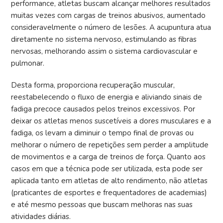
performance, atletas buscam alcançar melhores resultados
muitas vezes com cargas de treinos abusivos, aumentado
consideravelmente o número de lesões. A acupuntura atua
diretamente no sistema nervoso, estimulando as fibras
nervosas, melhorando assim o sistema cardiovascular e
pulmonar.
Desta forma, proporciona recuperação muscular,
reestabelecendo o fluxo de energia e aliviando sinais de
fadiga precoce causados pelos treinos excessivos. Por
deixar os atletas menos suscetíveis a dores musculares e a
fadiga, os levam a diminuir o tempo final de provas ou
melhorar o número de repetições sem perder a amplitude
de movimentos e a carga de treinos de força. Quanto aos
casos em que a técnica pode ser utilizada, esta pode ser
aplicada tanto em atletas de alto rendimento, não atletas
(praticantes de esportes e frequentadores de academias)
e até mesmo pessoas que buscam melhoras nas suas
atividades diárias.