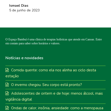
Ismael Dias
5 de junho de 2023
O Espaço Bambuí é uma clínica de terapias holísticas que atende em Canoas. Entre
em contato para saber sobre horários e valores.
Notícias e novidades
Comida quente: como ela nos alinha ao ciclo desta
estação
O inverno chegou. Seu corpo está pronto?
Adolescentes de ontem e de hoje: menos álcool, mais
vigilância digital
Ondas de calor, insônia, ansiedade: como a menopausa