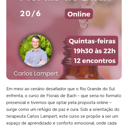
Em meio ao cenário desafiador que o Rio Grande do Sul
enfrenta, o curso de Florais de Bach – que seria no formato
presencial e tivemos que optar pela proposta online –
surge como um refúgio de paz e cura. Sob a orientação do
terapeuta Carlos Lampert, este curso se propõe a ser um
espaço de aprendizado e conforto emocional, onde cada