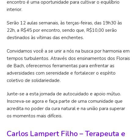
encontro é uma oportunidade para cultivar o equilíbrio
interior.
Serão 12 aulas semanais, às terças-feiras, das 19h30 às
22h, a R$45 por encontro, sendo que, R$10,00 serão
destinados às vítimas das enchentes.
Convidamos você a se unir a nós na busca por harmonia em
tempos turbulentos. Através dos ensinamentos dos Florais
de Bach, oferecemos ferramentas para enfrentar as
adversidades com serenidade e fortalecer o espírito
coletivo de solidariedade.
Junte-se a esta jornada de autocuidado e apoio mútuo.
Inscreva-se agora e faça parte de uma comunidade que
acredita no poder da cura natural e na união para superar
os momentos mais difíceis.
Carlos Lampert Filho – Terapeuta e