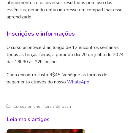
atendimentos e os diversos resultados pelo uso das
essências, gerando então interesse em compartilhar esse
aprendizado.
Inscrições e informações
O curso acontecerá ao longo de 12 encontros semanais,
todas as terças-feiras, a partir do dia 20 de junho de 2024,
das 19h30 às 22h, online.
Cada encontro custa R$45. Verifique as formas de
pagamento através do nosso
WhatsApp
.
Cursos on line
,
Florais de Bach
Leia mais artigos