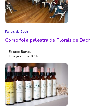
Florais de Bach
Como foi a palestra de Florais de Bach
Espaço Bambui
1 de junho de 2016