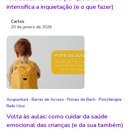
intensifica a inquietação (e o que fazer)
Carlos
20 de janeiro de 2026
Acupuntura
·
Barras de Access
·
Florais de Bach
·
Psicoterapia
·
Reiki Usui
Volta às aulas: como cuidar da saúde
emocional das crianças (e da sua também)