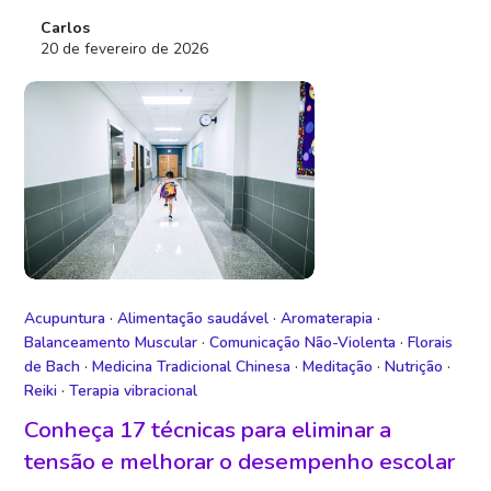
Carlos
20 de fevereiro de 2026
Acupuntura
·
Alimentação saudável
·
Aromaterapia
·
Balanceamento Muscular
·
Comunicação Não-Violenta
·
Florais
de Bach
·
Medicina Tradicional Chinesa
·
Meditação
·
Nutrição
·
Reiki
·
Terapia vibracional
Conheça 17 técnicas para eliminar a
tensão e melhorar o desempenho escolar